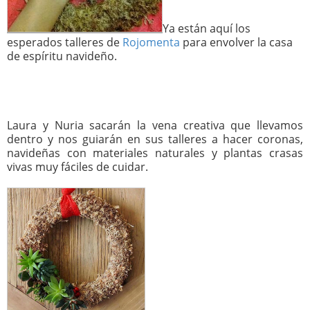
Ya están aquí los
esperados talleres de
Rojomenta
para envolver la casa
de espíritu navideño.
Laura y Nuria sacarán la vena creativa que llevamos
dentro y nos guiarán en sus talleres a hacer coronas,
navideñas con materiales naturales y plantas crasas
vivas muy fáciles de cuidar.