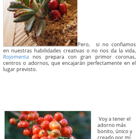
Pero, si no confiamos
en nuestras habilidades creativas o no nos da la vida,
Rojomenta
nos prepara con gran primor coronas,
centros o adornos, que encajarán perfectamente en el
lugar previsto.
Voy a tener el
adorno más
bonito, único y
creado por mí