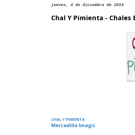
jueves, 4 de diciembre de 2014
Chal Y Pimienta - Chales
CHAL Y PIMIENTA
Mercadillo Imagic