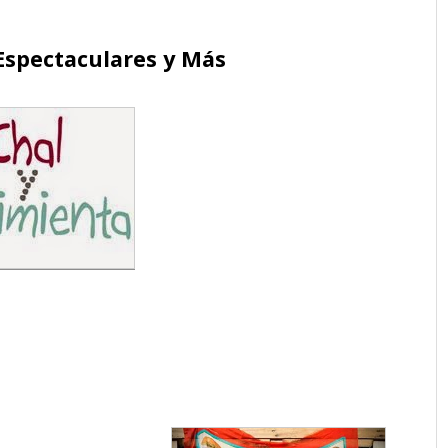
 Espectaculares y Más