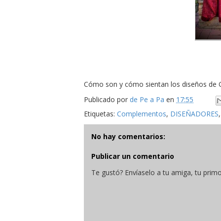
Cómo son y cómo sientan los diseños de G
Publicado por
de Pe a Pa
en
17:55
Etiquetas:
Complementos
,
DISEÑADORES
No hay comentarios:
Publicar un comentario
Te gustó? Envíaselo a tu amiga, tu primo,