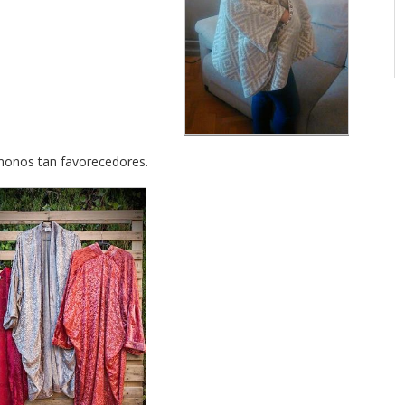
monos tan favorecedores.