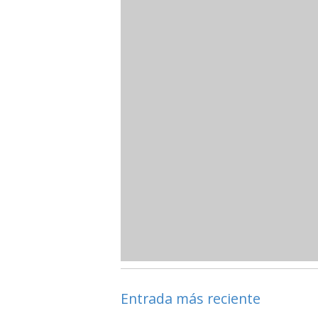
Entrada más reciente