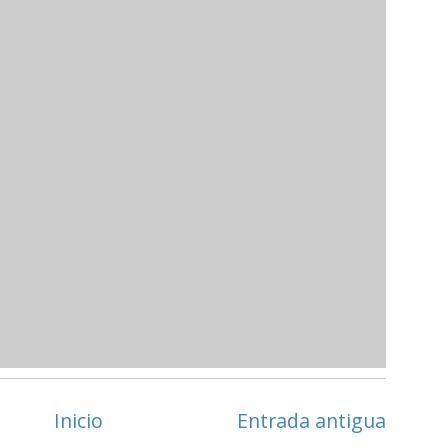
Inicio
Entrada antigua