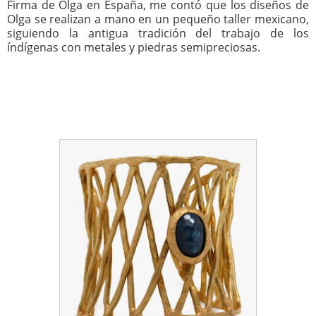
Firma de Olga en España, me contó que los diseños de
Olga se realizan a mano en un pequeño taller mexicano,
siguiendo la antigua tradición del trabajo de los
índígenas con metales y piedras semipreciosas.