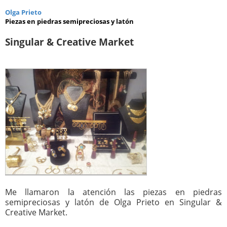
Olga Prieto
Piezas en piedras semipreciosas y latón
Singular & Creative Market
Me llamaron la atención las piezas en piedras
semipreciosas y latón de Olga Prieto en Singular &
Creative Market.