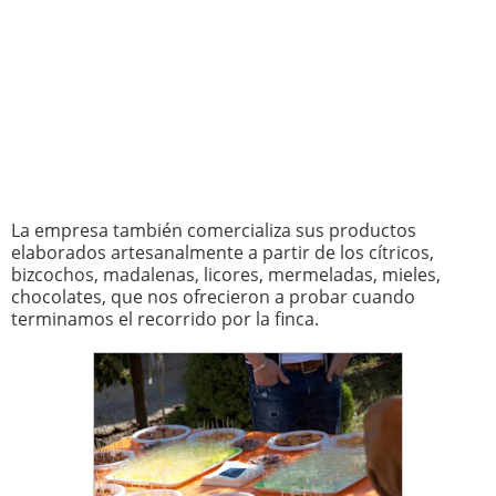
La empresa también comercializa sus productos
elaborados artesanalmente a partir de los cítricos,
bizcochos, madalenas, licores, mermeladas, mieles,
chocolates, que nos ofrecieron a probar cuando
terminamos el recorrido por la finca.