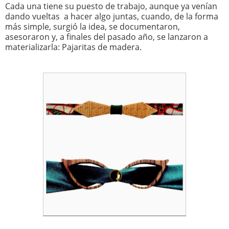
Cada una tiene su puesto de trabajo, aunque ya venían
dando vueltas a hacer algo juntas, cuando, de la forma
más simple, surgió la idea, se documentaron,
asesoraron y, a finales del pasado año, se lanzaron a
materializarla: Pajaritas de madera.