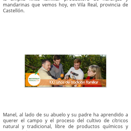
mandarinas que vemos hoy, en Vila Real, provincia de
Castellón.
Manel, al lado de su abuelo y su padre ha aprendido a
querer el campo y el proceso del cultivo de cítricos
natural y tradicional, libre de productos químicos y