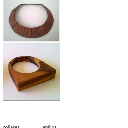
collares anillos