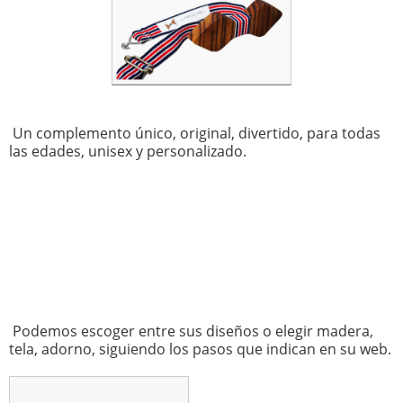
Un complemento único, original, divertido, para todas
las edades, unisex y personalizado.
Podemos escoger entre sus diseños o elegir madera,
tela, adorno, siguiendo los pasos que indican en su web.