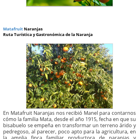
Matafruit
Naranjas
Ruta Turística y Gastronómica de la Naranja
En Matafruit Naranjas nos recibió Manel para contarnos
cómo la familia Mata, desde el año 1915, fecha en que su
bisabuelo se empeña en transformar un terreno árido y
pedregoso, al parecer, poco apto para la agricultura, en
la amplia finca familiar productora de naranjas y