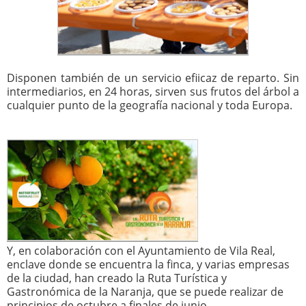
Disponen también de un servicio efiicaz de reparto. Sin
intermediarios, en 24 horas, sirven sus frutos del árbol a
cualquier punto de la geografía nacional y toda Europa.
Y, en colaboración con el Ayuntamiento de Vila Real,
enclave donde se encuentra la finca, y varias empresas
de la ciudad, han creado la Ruta Turística y
Gastronómica de la Naranja, que se puede realizar de
principios de octubre a finales de junio.