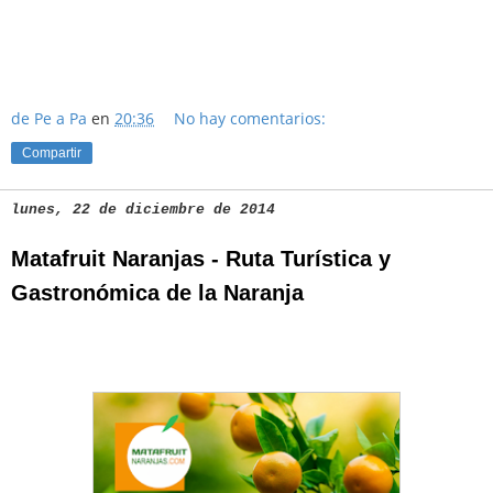
de Pe a Pa
en
20:36
No hay comentarios:
Compartir
lunes, 22 de diciembre de 2014
Matafruit Naranjas - Ruta Turística y
Gastronómica de la Naranja