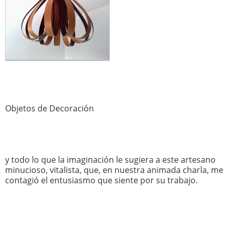
Objetos de Decoración
y todo lo que la imaginación le sugiera a este artesano
minucioso, vitalista, que, en nuestra animada charla, me
contagió el entusiasmo que siente por su trabajo.