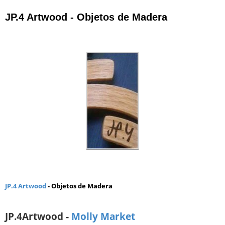
JP.4 Artwood - Objetos de Madera
JP.4 Artwood
- Objetos de Madera
JP.4Artwood -
Molly Market