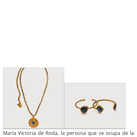
María Victoria de Roda, la persona que se ocupa de la