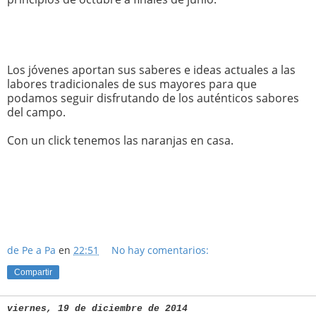
Los jóvenes aportan sus saberes e ideas actuales a las
labores tradicionales de sus mayores para que
podamos seguir disfrutando de los auténticos sabores
del campo.
Con un click tenemos las naranjas en casa.
de Pe a Pa
en
22:51
No hay comentarios:
Compartir
viernes, 19 de diciembre de 2014