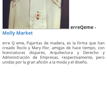
erreQeme -
Molly Market
erre Q eme, Pajaritas de madera, es la Firma que han
creado Rocío y Mary Flor, amigas de hace tiempo, con
licenciaturas dispares, Arquitectura y Derecho y
Administración de Empresas, respectivamente, pero
unidas por la gran afición a la moda y el diseño.