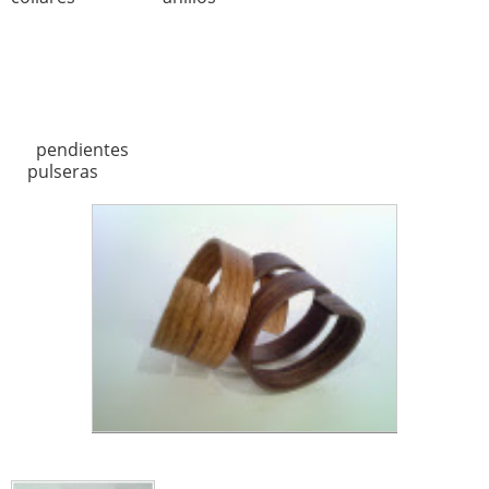
pendientes
pulseras