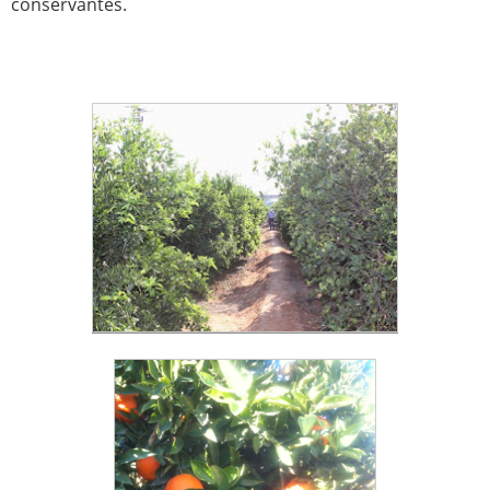
conservantes.