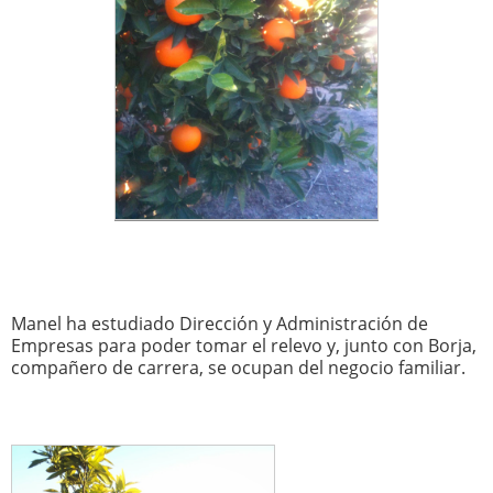
Manel ha estudiado Dirección y Administración de
Empresas para poder tomar el relevo y, junto con Borja,
compañero de carrera, se ocupan del negocio familiar.