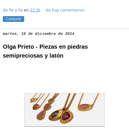
de Pe a Pa
en
22:26
No hay comentarios:
Compartir
martes, 16 de diciembre de 2014
Olga Prieto - Piezas en piedras
semipreciosas y latón