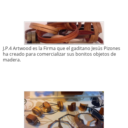
J.P.4 Artwood es la Firma que el gaditano Jesús Pizones
ha creado para comercializar sus bonitos objetos de
madera.