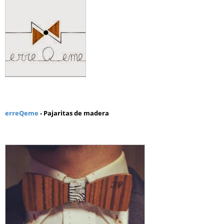
erreQeme
- Pajaritas de madera