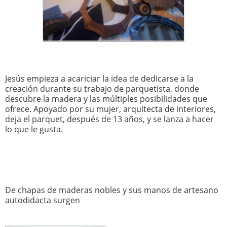
Jesús empieza a acariciar la idea de dedicarse a la
creación durante su trabajo de parquetista, donde
descubre la madera y las múltiples posibilidades que
ofrece. Apoyado por su mujer, arquitecta de interiores,
deja el parquet, después de 13 años, y se lanza a hacer
lo que le gusta.
De chapas de maderas nobles y sus manos de artesano
autodidacta surgen