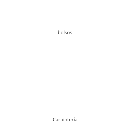
bolsos
Carpintería