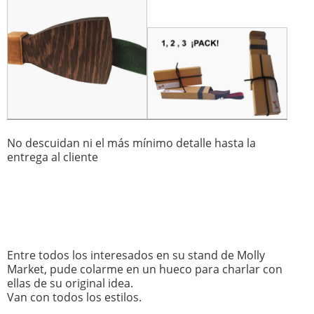
No descuidan ni el más mínimo detalle hasta la
entrega al cliente
Entre todos los interesados en su stand de Molly
Market, pude colarme en un hueco para charlar con
ellas de su original idea.
Van con todos los estilos.