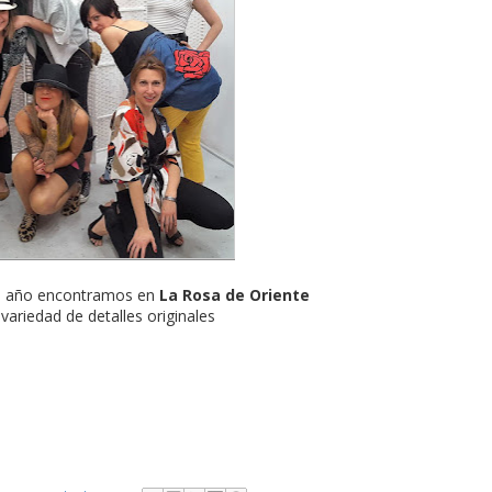
n año encontramos en
La Rosa de Oriente
variedad de detalles originales