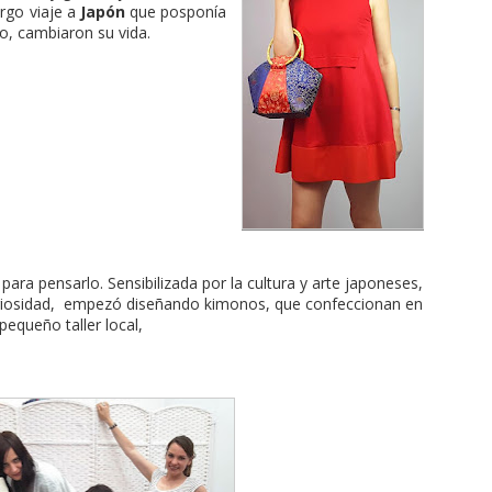
rgo viaje a
Japón
que posponía
o, cambiaron su vida.
ara pensarlo. Sensibilizada por la cultura y arte japoneses,
uriosidad, empezó diseñando kimonos, que confeccionan en
pequeño taller local,