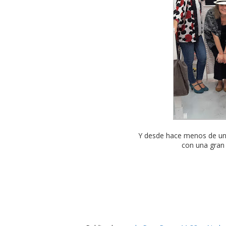
Y desde hace menos de u
con una gran 