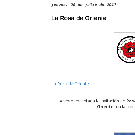
jueves, 20 de julio de 2017
La Rosa de Oriente
La Rosa de Oriente
Acepté encantada la invitación de
Ros
Oriente
, en la cén