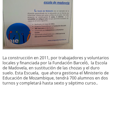
La construcción en 2011, por trabajadores y voluntarios
locales y financiada por la Fundación Barceló, la
Escola
de Madovela, en sustitución de las chozas y el duro
suelo. Esta Escuela, que ahora gestiona el Ministerio de
Educación de Mozambique, tendrá 700 alumnos en dos
turnos y completará hasta sexto y séptimo curso..