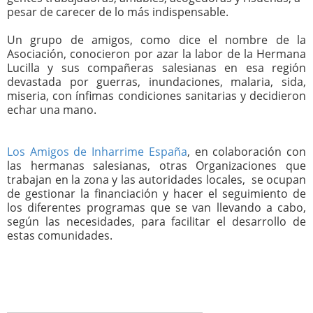
pesar de carecer de lo más indispensable.
Un grupo de amigos, como dice el nombre de la
Asociación, conocieron por azar la labor de la Hermana
Lucilla y sus compañeras salesianas en esa región
devastada por guerras, inundaciones, malaria, sida,
miseria, con ínfimas condiciones sanitarias y decidieron
echar una mano.
Los Amigos de Inharrime España
, en colaboración con
las hermanas salesianas, otras Organizaciones que
trabajan en la zona y las autoridades locales, se ocupan
de gestionar la financiación y hacer el seguimiento de
los diferentes programas que se van llevando a cabo,
según las necesidades, para facilitar el desarrollo de
estas comunidades.