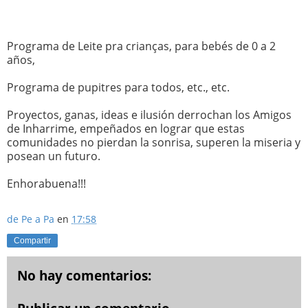
Programa de Leite pra crianças, para bebés de 0 a 2
años,
Programa de pupitres para todos, etc., etc.
Proyectos, ganas, ideas e ilusión derrochan los Amigos
de Inharrime, empeñados en lograr que estas
comunidades no pierdan la sonrisa, superen la miseria y
posean un futuro.
Enhorabuena!!!
de Pe a Pa
en
17:58
Compartir
No hay comentarios: