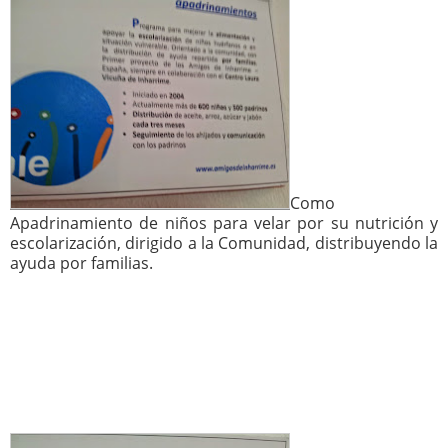
Como
Apadrinamiento de niños para velar por su nutrición y
escolarización, dirigido a la Comunidad, distribuyendo la
ayuda por familias.