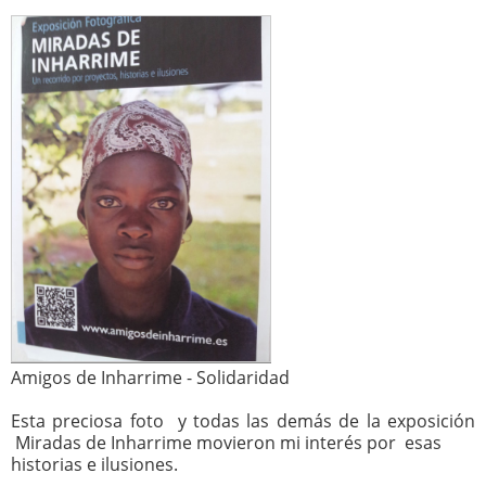
Amigos de Inharrime - Solidaridad
Esta preciosa foto y todas las demás de la exposición
Miradas de Inharrime movieron mi interés por esas
historias e ilusiones.