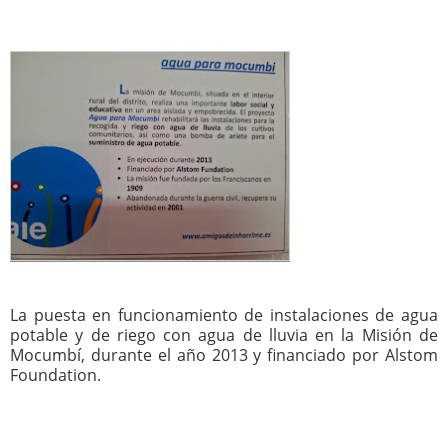
La puesta en funcionamiento de instalaciones de agua
potable y de riego con agua de lluvia en la Misión de
Mocumbí, durante el año 2013 y financiado por Alstom
Foundation.