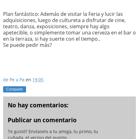
Plan fantástico: Además de visitar la Feria y lucir las
adquisiciones, luego de cultureta a disfrutar de cine,
teatro, danza, exposiciones, siempre hay algo
apetecible, o simplemente tomar una cerveza en el bar o
en la terraza, si hay suerte con el tiempo..
Se puede pedir más?
de Pe a Pa
en
19:05
Compartir
No hay comentarios:
Publicar un comentario
Te gustó? Envíaselo a tu amiga, tu primo, tu
cuñada, el vecino del quinto...