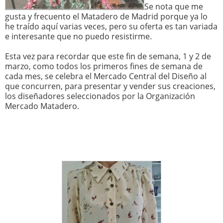
Se nota que me
gusta y frecuento el Matadero de Madrid porque ya lo
he traído aquí varias veces, pero su oferta es tan variada
e interesante que no puedo resistirme.
Esta vez para recordar que este fin de semana, 1 y 2 de
marzo, como todos los primeros fines de semana de
cada mes, se celebra el Mercado Central del Diseño al
que concurren, para presentar y vender sus creaciones,
los diseñadores seleccionados por la Organización
Mercado Matadero.