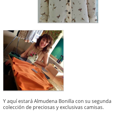
Y aquí estará Almudena Bonilla con su segunda
colección de preciosas y exclusivas camisas.