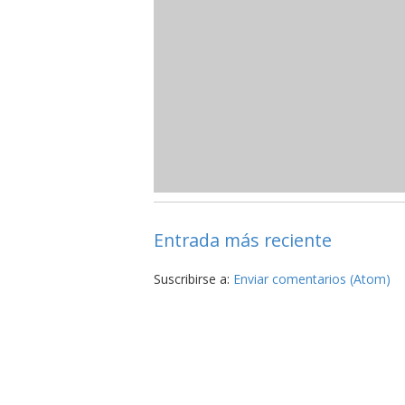
Entrada más reciente
Suscribirse a:
Enviar comentarios (Atom)