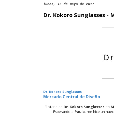
lunes, 15 de mayo de 2017
Dr. Kokoro Sunglasses - 
Dr. Kokoro Sunglasses
Mercado Central de Diseño
El stand de
Dr. Kokoro Sunglasses
en
M
Esperando a
Paula
, me hice un huec