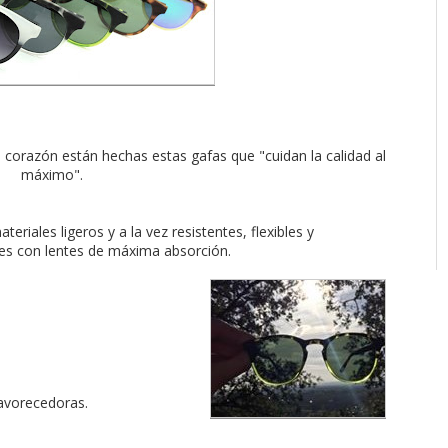
 corazón están hechas estas gafas que "cuidan la calidad al
máximo".
ateriales ligeros y a la vez resistentes, flexibles y
es con lentes de máxima
absorción.
avorecedoras.