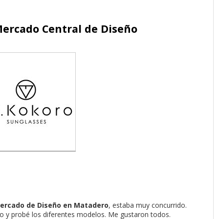
Mercado Central de Diseño
ercado de Diseño en Matadero
, estaba muy concurrido.
o y probé los diferentes modelos. Me gustaron todos.