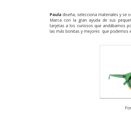
Paula
diseña, selecciona materiales y se o
Marca con la gran ayuda de sus pequeña
tarjetas a los curiosos que andábamos por
las más bonitas y mejores que podemos e
For