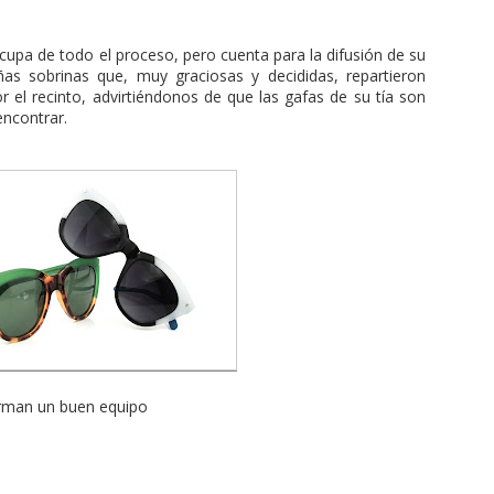
cupa de todo el proceso, pero cuenta para la difusión de su
s sobrinas que, muy graciosas y decididas, repartieron
 el recinto, advirtiéndonos de que las gafas de su tía son
ncontrar.
man un buen equipo