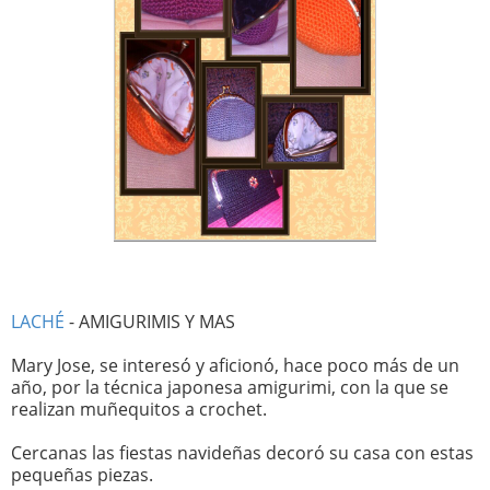
LACHÉ
- AMIGURIMIS Y MAS
Mary Jose, se interesó y aficionó, hace poco más de un
año, por la técnica japonesa amigurimi, con la que se
realizan muñequitos a crochet.
Cercanas las fiestas navideñas decoró su casa con estas
pequeñas piezas.