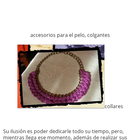
accesorios para el pelo, colgantes
collares
Su ilusión es poder dedicarle todo su tiempo, pero,
mientras llega ese momento, además de realizar sus