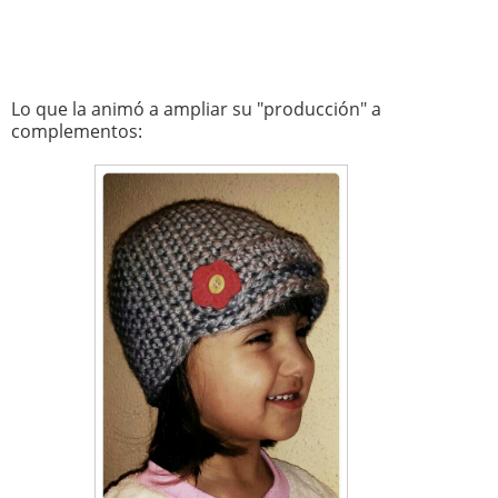
Lo que la animó a ampliar su "producción" a
complementos: