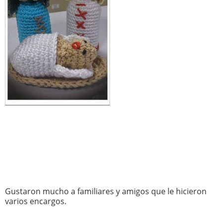
Gustaron mucho a familiares y amigos que le hicieron
varios encargos.