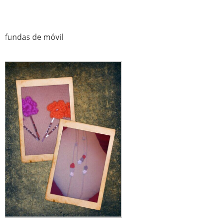
fundas de móvil