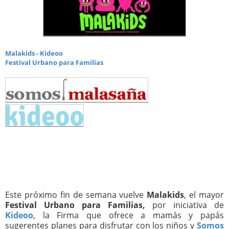
Malakids - Kideoo
Festival Urbano para Familias
Este próximo fin de semana vuelve
Malakids
, el mayor
Festival Urbano para Familias,
por iniciativa de
Kideoo
, la Firma que ofrece a mamás y papás
sugerentes planes para disfrutar con los niños y
Somos