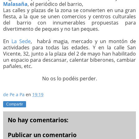
Malasaña
, el periódico del barrio,
Las calles y plazas de la zona se convierten en una gran
fiesta, a la que se unen comercios y centros culturales
del barrio con innumerables propuestas para
divertimento de peques y no tan peques.
En
La Sede
, habrá magia, mercado y un montón de
actividades para todas las edades. Y en la calle San
Vicente, 32, junto a la plaza del 2 de mayo han habilitado
un espacio para descansar, calentar biberones, cambiar
pañales, etc.
No os lo podéis perder.
de Pe a Pa
en
19:19
Compartir
No hay comentarios:
Publicar un comentario