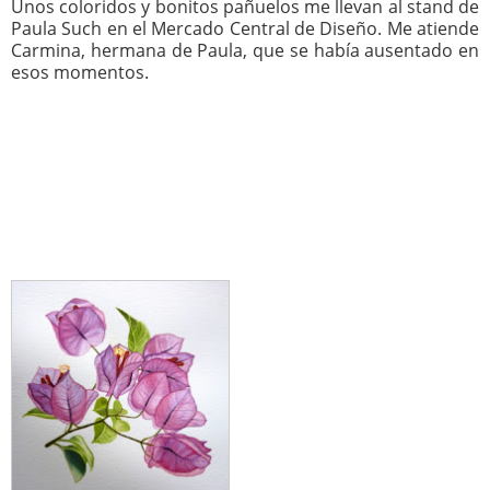
Unos coloridos y bonitos pañuelos me llevan al stand de
Paula Such en el Mercado Central de Diseño. Me atiende
Carmina, hermana de Paula, que se había ausentado en
esos momentos.