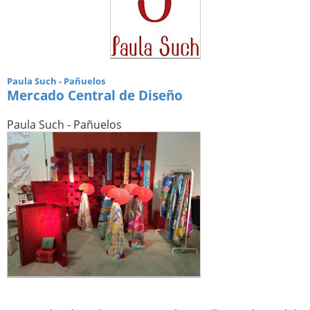
Paula Such - Pañuelos
Mercado Central de Diseño
Paula Such - Pañuelos