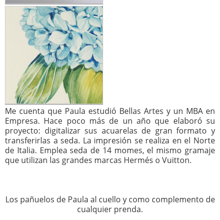
Me cuenta que Paula estudió Bellas Artes y un MBA en
Empresa. Hace poco más de un año que elaboró su
proyecto: digitalizar sus acuarelas de gran formato y
transferirlas a seda. La impresión se realiza en el Norte
de Italia. Emplea seda de 14 momes, el mismo gramaje
que utilizan las grandes marcas Hermés o Vuitton.
Los pañuelos de Paula al cuello y como complemento de
cualquier prenda.