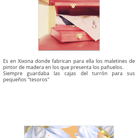
Es en Xixona donde fabrican para ella los maletines de
pintor de madera en los que presenta los pañuelos.
Siempre guardaba las cajas del turrón para sus
pequeños "tesoros"