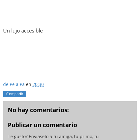
Un lujo accesible
de Pe a Pa
en
20:30
Compartir
No hay comentarios:
Publicar un comentario
Te gustó? Envíaselo a tu amiga, tu primo, tu