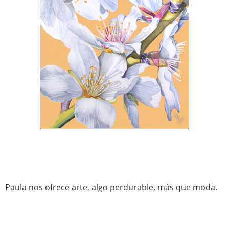
Paula nos ofrece arte, algo perdurable, más que moda.