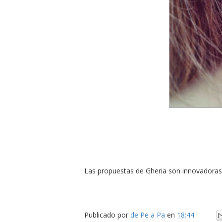
Las propuestas de Gheria son innovadoras,
Publicado por
de Pe a Pa
en
18:44