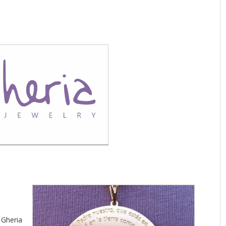
 Gheria