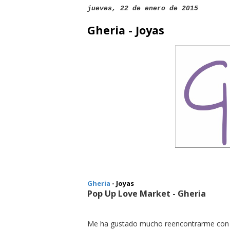
jueves, 22 de enero de 2015
Gheria - Joyas
Gheria
- Joyas
Pop Up Love Market - Gheria
Me ha gustado mucho reencontrarme con