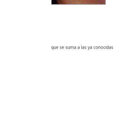
que se suma a las ya conocidas