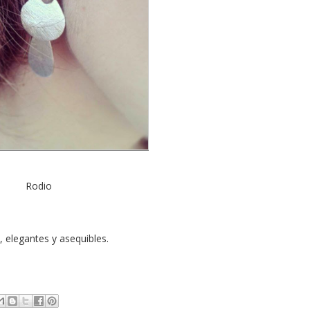
Rodio
 elegantes y asequibles.